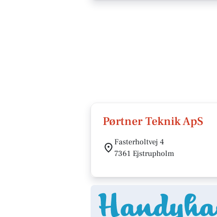
Pørtner Teknik ApS
Fasterholtvej 4
7361 Ejstrupholm