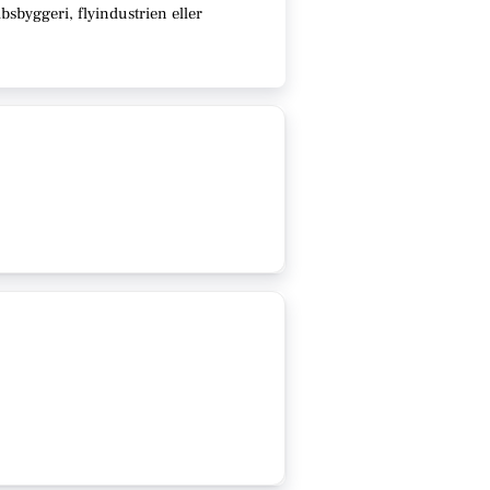
sbyggeri, flyindustrien eller