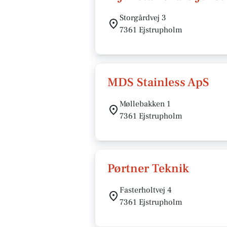
Storgårdvej 3
7361 Ejstrupholm
MDS Stainless ApS
Møllebakken 1
7361 Ejstrupholm
Pørtner Teknik
Fasterholtvej 4
7361 Ejstrupholm