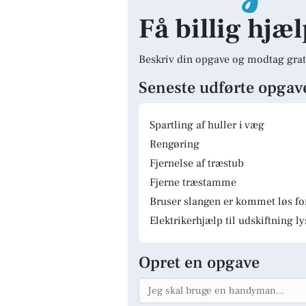
Få billig hjæ
Beskriv din opgave og modtag grat
Seneste udførte opgav
Spartling af huller i væg
Rengøring
Fjernelse af træstub
Fjerne træstamme
Bruser slangen er kommet løs fo
Elektrikerhjælp til udskiftning 
Opret en opgave