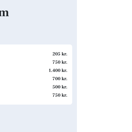
lm
205 kr.
750 kr.
1.400 kr.
700 kr.
500 kr.
750 kr.