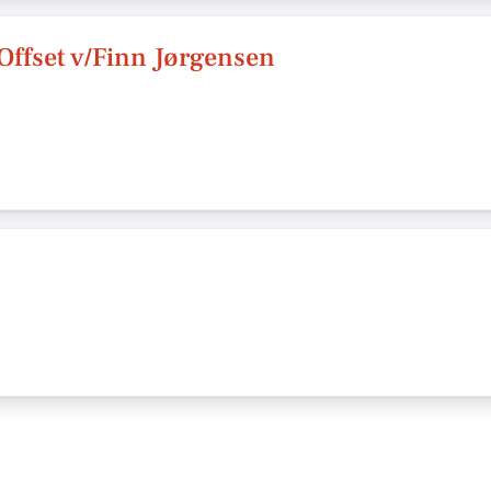
 Offset v/Finn Jørgensen