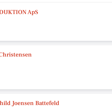
DUKTION ApS
Christensen
hild Joensen Battefeld