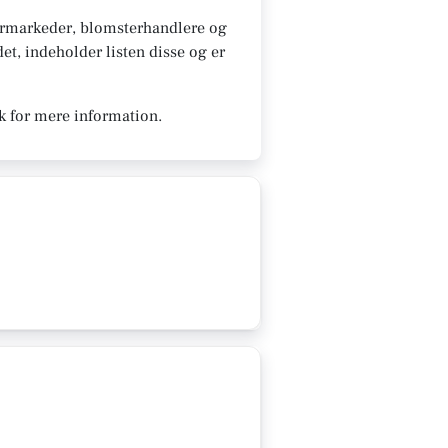
ermarkeder, blomsterhandlere og
et, indeholder listen disse og er
k for mere information.