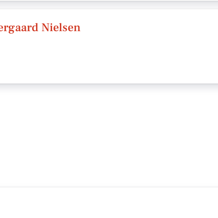
tergaard Nielsen