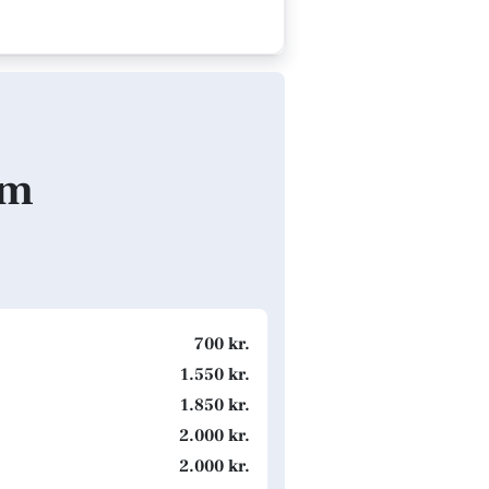
lm
700 kr.
1.550 kr.
1.850 kr.
2.000 kr.
2.000 kr.