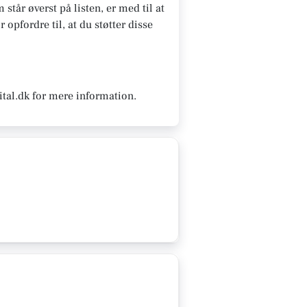
står øverst på listen, er med til at
opfordre til, at du støtter disse
tal.dk for mere information.