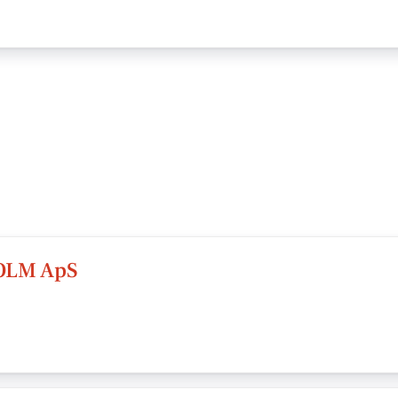
OLM ApS