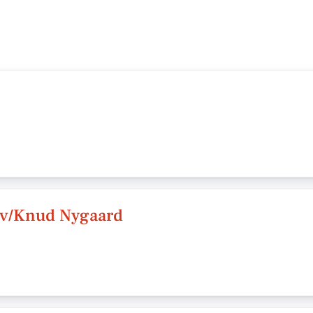
 v/Knud Nygaard