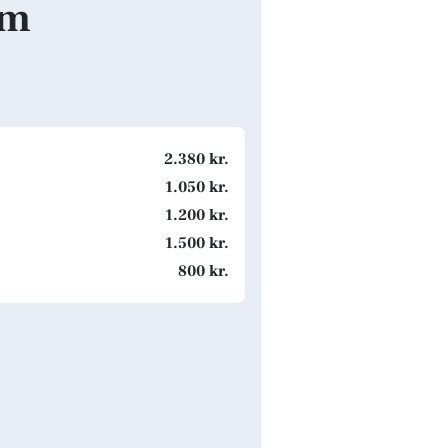
lm
2.380 kr.
1.050 kr.
1.200 kr.
1.500 kr.
800 kr.