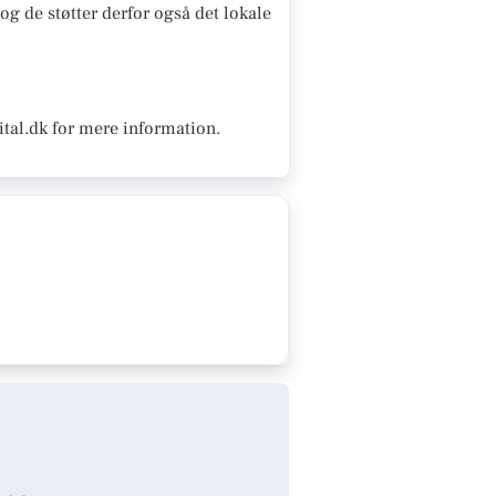
og de støtter derfor også det lokale
tal.dk for mere information.