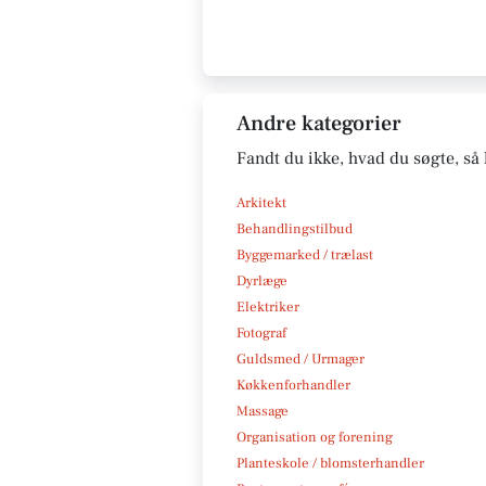
Andre kategorier
Fandt du ikke, hvad du søgte, så 
Arkitekt
Behandlingstilbud
Byggemarked / trælast
Dyrlæge
Elektriker
Fotograf
Guldsmed / Urmager
Køkkenforhandler
Massage
Organisation og forening
Planteskole / blomsterhandler