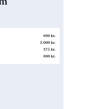
lm
800 kr.
3.000 kr.
375 kr.
800 kr.