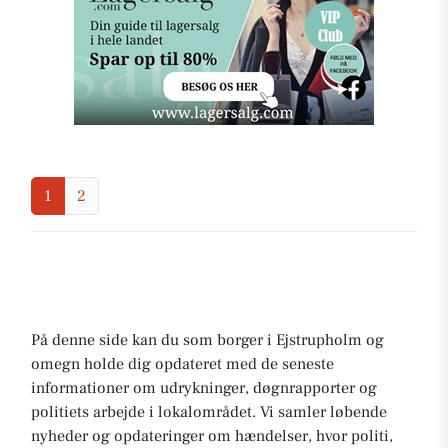
1
2
På denne side kan du som borger i Ejstrupholm og
omegn holde dig opdateret med de seneste
informationer om udrykninger, døgnrapporter og
politiets arbejde i lokalområdet. Vi samler løbende
nyheder og opdateringer om hændelser, hvor politi,