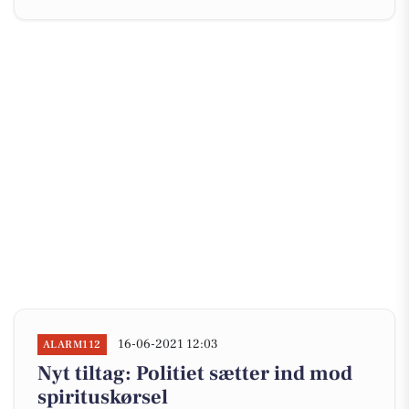
16-06-2021 12:03
ALARM112
Nyt tiltag: Politiet sætter ind mod
spirituskørsel