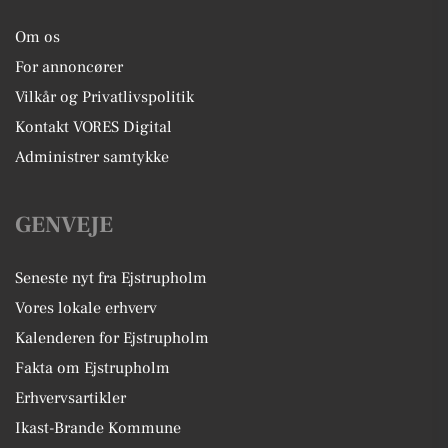
Om os
For annoncører
Vilkår og Privatlivspolitik
Kontakt VORES Digital
Administrer samtykke
GENVEJE
Seneste nyt fra Ejstrupholm
Vores lokale erhverv
Kalenderen for Ejstrupholm
Fakta om Ejstrupholm
Erhvervsartikler
Ikast-Brande Kommune