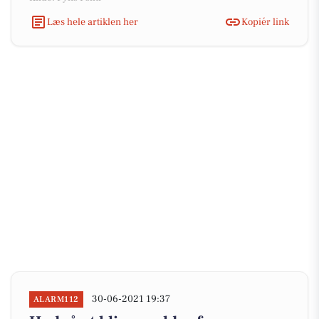
Læs hele artiklen her
Kopiér link
30-06-2021 19:37
ALARM112