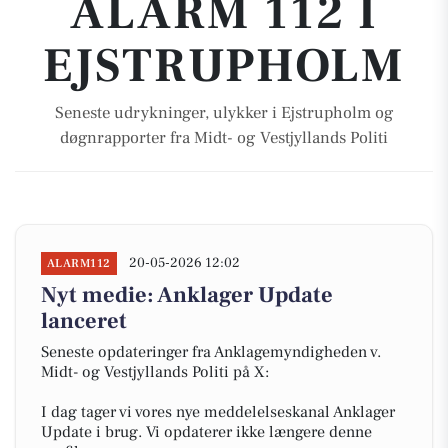
ALARM 112 I
EJSTRUPHOLM
Seneste udrykninger, ulykker i Ejstrupholm og
døgnrapporter fra Midt- og Vestjyllands Politi
20-05-2026 12:02
ALARM112
Nyt medie: Anklager Update
lanceret
Seneste opdateringer fra Anklagemyndigheden v.
Midt- og Vestjyllands Politi på X:
I dag tager vi vores nye meddelelseskanal Anklager
Update i brug. Vi opdaterer ikke længere denne