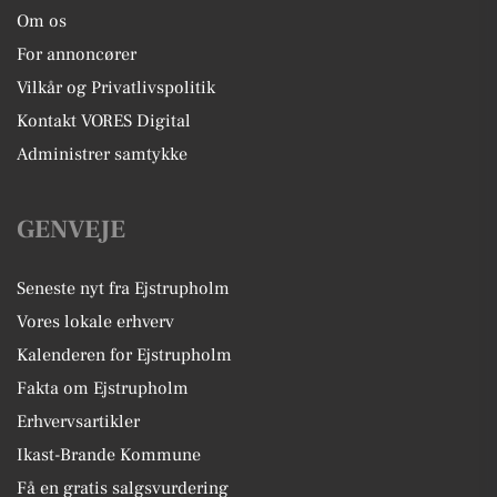
Om os
For annoncører
Vilkår og Privatlivspolitik
Kontakt VORES Digital
Administrer samtykke
GENVEJE
Seneste nyt fra Ejstrupholm
Vores lokale erhverv
Kalenderen for Ejstrupholm
Fakta om Ejstrupholm
Erhvervsartikler
Ikast-Brande Kommune
Få en gratis salgsvurdering