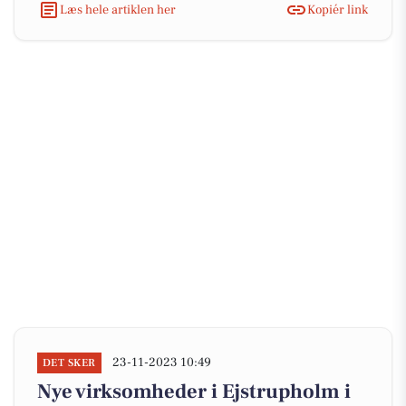
Læs hele artiklen her
Kopiér link
23-11-2023 10:49
DET SKER
Nye virksomheder i Ejstrupholm i