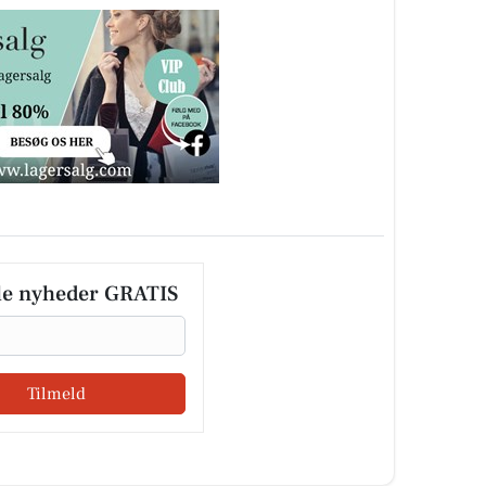
le nyheder GRATIS
Tilmeld