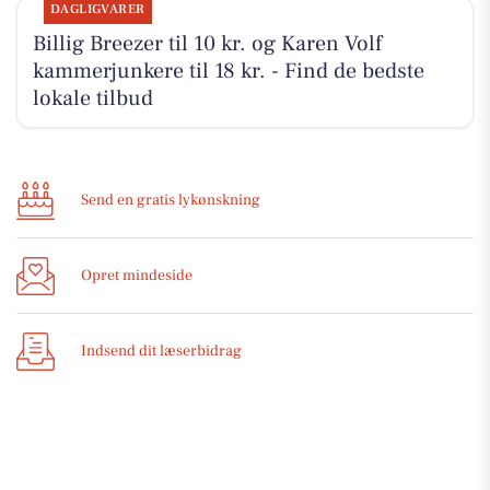
DAGLIGVARER
Billig Breezer til 10 kr. og Karen Volf
kammerjunkere til 18 kr. - Find de bedste
lokale tilbud
Send en gratis lykønskning
Opret mindeside
Indsend dit læserbidrag