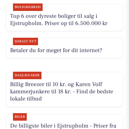
BOLIGMARKED
Top 6 over dyreste boliger til salg i
Ejstrupholm. Priser op til 6.500.000 kr
LOKALT NYT
Betaler du for meget for dit internet?
DAGLIGVARER
Billig Breezer til 10 kr. og Karen Volf
kammerjunkere til 18 kr. - Find de bedste
lokale tilbud
BILER
De billigste biler i Ejstrupholm - Priser fra