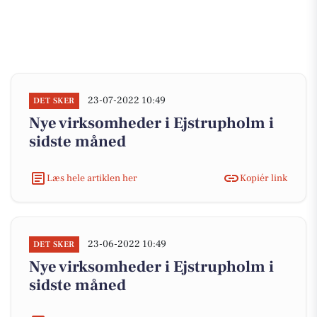
23-07-2022 10:49
DET SKER
Nye virksomheder i Ejstrupholm i
sidste måned
Læs hele artiklen her
Kopiér link
23-06-2022 10:49
DET SKER
Nye virksomheder i Ejstrupholm i
sidste måned