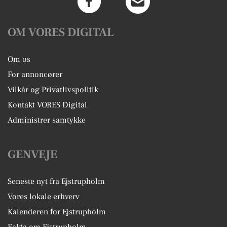
OM VORES DIGITAL
Om os
For annoncører
Vilkår og Privatlivspolitik
Kontakt VORES Digital
Administrer samtykke
GENVEJE
Seneste nyt fra Ejstrupholm
Vores lokale erhverv
Kalenderen for Ejstrupholm