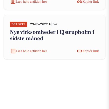
Læs hele artiklen her
Kopiér link
23-05-2022 10:54
DET SKER
Nye virksomheder i Ejstrupholm i
sidste måned
Læs hele artiklen her
Kopiér link