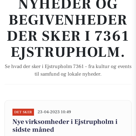
NYHEDER OG
BEGIVENHEDER
DER SKER I 7361
EJSTRUPHOLM.
Se hvad der sker i Ejstrupholm 7361 – fra kultur og events
til samfund og lokale nyheder.
23-04-2023 10:49
DET SKER
Nye virksomheder i Ejstrupholm i
sidste måned