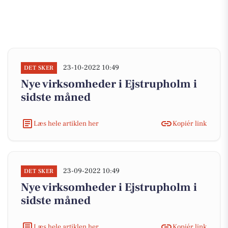
23-10-2022 10:49
DET SKER
Nye virksomheder i Ejstrupholm i
sidste måned
Læs hele artiklen her
Kopiér link
23-09-2022 10:49
DET SKER
Nye virksomheder i Ejstrupholm i
sidste måned
Læs hele artiklen her
Kopiér link