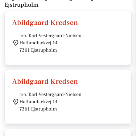
Ejstrupholm
Abildgaard Kredsen
c/o. Karl Vestergaard-Nielsen
Hallundbækvej 14
7361 Ejstrupholm
Abildgaard Kredsen
c/o. Karl Vestergaard-Nielsen
Hallundbækvej 14
7361 Ejstrupholm