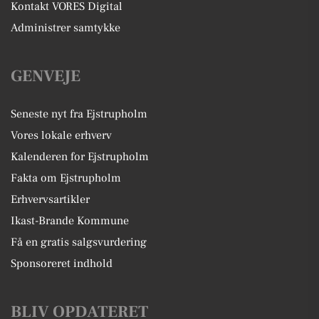
Kontakt VORES Digital
Administrer samtykke
GENVEJE
Seneste nyt fra Ejstrupholm
Vores lokale erhverv
Kalenderen for Ejstrupholm
Fakta om Ejstrupholm
Erhvervsartikler
Ikast-Brande Kommune
Få en gratis salgsvurdering
Sponsoreret indhold
BLIV OPDATERET