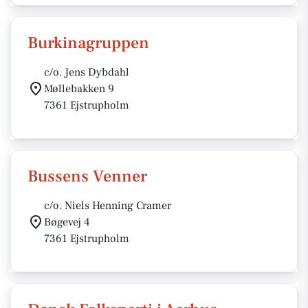
Burkinagruppen
c/o. Jens Dybdahl
Møllebakken 9
7361 Ejstrupholm
Bussens Venner
c/o. Niels Henning Cramer
Bøgevej 4
7361 Ejstrupholm