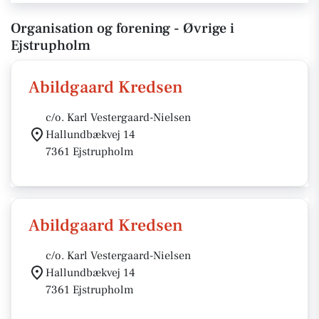
Organisation og forening - Øvrige i
Ejstrupholm
Abildgaard Kredsen
c/o. Karl Vestergaard-Nielsen
Hallundbækvej 14
7361 Ejstrupholm
Abildgaard Kredsen
c/o. Karl Vestergaard-Nielsen
Hallundbækvej 14
7361 Ejstrupholm