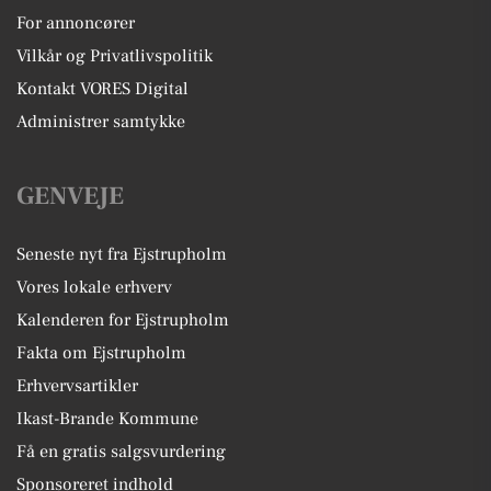
For annoncører
Vilkår og Privatlivspolitik
Kontakt VORES Digital
Administrer samtykke
GENVEJE
Seneste nyt fra Ejstrupholm
Vores lokale erhverv
Kalenderen for Ejstrupholm
Fakta om Ejstrupholm
Erhvervsartikler
Ikast-Brande Kommune
Få en gratis salgsvurdering
Sponsoreret indhold