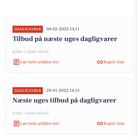
04-02-2022 14:11
DAGLIGVARER
Tilbud på næste uges dagligvarer
Kilde: Lokale tilbud
Læs hele artiklen her
Kopiér link
28-01-2022 14:13
DAGLIGVARER
Næste uges tilbud på dagligvarer
Kilde: Lokale tilbud
Læs hele artiklen her
Kopiér link