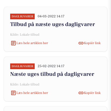
04-03-2022 14:17
DAGLIGVARER
Tilbud på næste uges dagligvarer
Kilde: Lokale tilbud
Læs hele artiklen her
Kopiér link
25-02-2022 14:17
DAGLIGVARER
Næste uges tilbud på dagligvarer
Kilde: Lokale tilbud
Læs hele artiklen her
Kopiér link