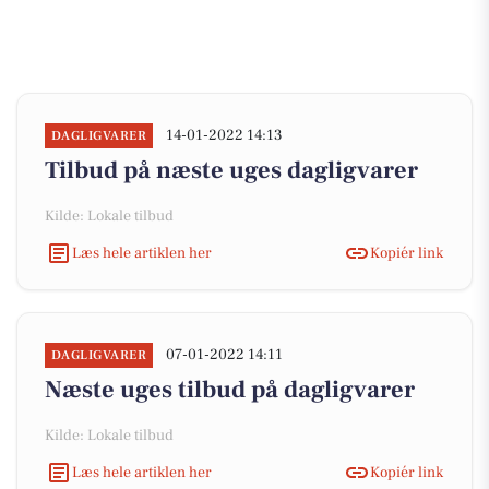
14-01-2022 14:13
DAGLIGVARER
Tilbud på næste uges dagligvarer
Kilde: Lokale tilbud
Læs hele artiklen her
Kopiér link
07-01-2022 14:11
DAGLIGVARER
Næste uges tilbud på dagligvarer
Kilde: Lokale tilbud
Læs hele artiklen her
Kopiér link