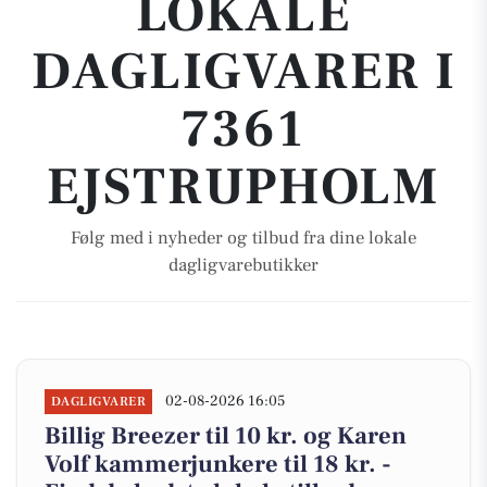
LOKALE
DAGLIGVARER I
7361
EJSTRUPHOLM
Følg med i nyheder og tilbud fra dine lokale
dagligvarebutikker
02-08-2026 16:05
DAGLIGVARER
Billig Breezer til 10 kr. og Karen
Volf kammerjunkere til 18 kr. -