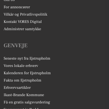
For annoncører
Vilkår og Privatlivspolitik
Kontakt VORES Digital
Administrer samtykke
GENVEJE
Seneste nyt fra Ejstrupholm
Vores lokale erhverv
Kalenderen for Ejstrupholm
Fakta om Ejstrupholm
Erhvervsartikler
Ikast-Brande Kommune
Få en gratis salgsvurdering