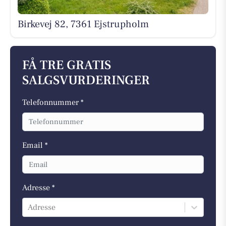
Birkevej 82, 7361 Ejstrupholm
FÅ TRE GRATIS
SALGSVURDERINGER
Telefonnummer *
Email *
Adresse *
Adresse