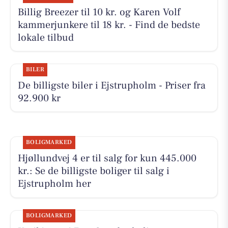
Billig Breezer til 10 kr. og Karen Volf
kammerjunkere til 18 kr. - Find de bedste
lokale tilbud
BILER
De billigste biler i Ejstrupholm - Priser fra
92.900 kr
BOLIGMARKED
Hjøllundvej 4 er til salg for kun 445.000
kr.: Se de billigste boliger til salg i
Ejstrupholm her
BOLIGMARKED