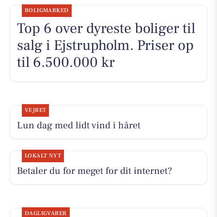
BOLIGMARKED
Top 6 over dyreste boliger til
salg i Ejstrupholm. Priser op
til 6.500.000 kr
VEJRET
Lun dag med lidt vind i håret
LOKALT NYT
Betaler du for meget for dit internet?
DAGLIGVARER