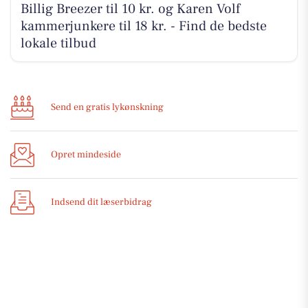
Billig Breezer til 10 kr. og Karen Volf
kammerjunkere til 18 kr. - Find de bedste
lokale tilbud
Send en gratis lykønskning
Opret mindeside
Indsend dit læserbidrag